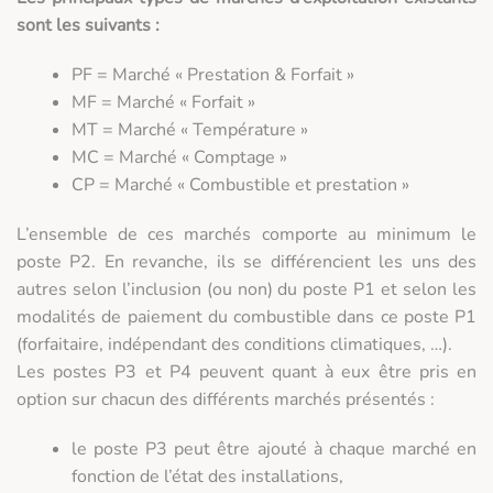
sont les suivants :
PF = Marché « Prestation & Forfait »
MF = Marché « Forfait »
MT = Marché « Température »
MC = Marché « Comptage »
CP = Marché « Combustible et prestation »
L’ensemble de ces marchés comporte au minimum le
poste P2. En revanche, ils se différencient les uns des
autres selon l’inclusion (ou non) du poste P1 et selon les
modalités de paiement du combustible dans ce poste P1
(forfaitaire, indépendant des conditions climatiques, …).
Les postes P3 et P4 peuvent quant à eux être pris en
option sur chacun des différents marchés présentés :
le poste P3 peut être ajouté à chaque marché en
fonction de l’état des installations,