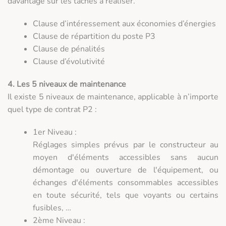
davantage sur les tâches à réaliser.
Clause d’intéressement aux économies d’énergies
Clause de répartition du poste P3
Clause de pénalités
Clause d’évolutivité
4. Les 5 niveaux de maintenance
Il existe 5 niveaux de maintenance, applicable à n’importe
quel type de contrat P2 :
1er Niveau :
Réglages simples prévus par le constructeur au
moyen d'éléments accessibles sans aucun
démontage ou ouverture de l'équipement, ou
échanges d'éléments consommables accessibles
en toute sécurité, tels que voyants ou certains
fusibles, …
2ème Niveau :