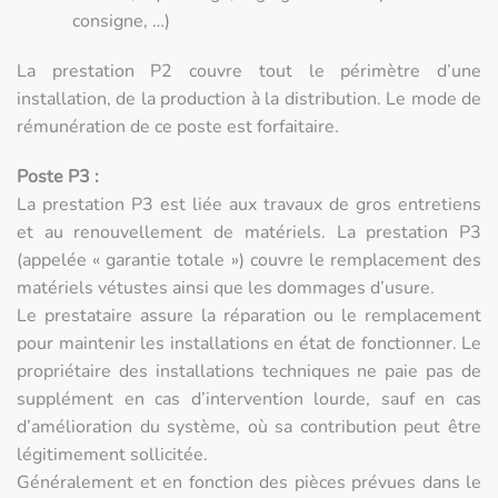
consigne, …)
La prestation P2 couvre tout le périmètre d’une
installation, de la production à la distribution. Le mode de
rémunération de ce poste est forfaitaire.
Poste P3 :
La prestation P3 est liée aux travaux de gros entretiens
et au renouvellement de matériels. La prestation P3
(appelée « garantie totale ») couvre le remplacement des
matériels vétustes ainsi que les dommages d’usure.
Le prestataire assure la réparation ou le remplacement
pour maintenir les installations en état de fonctionner. Le
propriétaire des installations techniques ne paie pas de
supplément en cas d’intervention lourde, sauf en cas
d’amélioration du système, où sa contribution peut être
légitimement sollicitée.
Généralement et en fonction des pièces prévues dans le