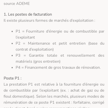
source ADEME
1. Les postes de facturation
Il existe plusieurs formes de marchés d’exploitation :
P1 = Fourniture d’énergie ou de combustible par
l’exploitant
P2 = Maintenance et petit entretien (base du
contrat d’exploitation)
P3 = Garantie totale et renouvellement des
matériels (gros entretien)
P4 = Financement de gros travaux de rénovation.
Poste P1 :
La prestation P1 est relative à la fourniture d’énergie ou
de combustible par l’exploitant (ex. : achat de gaz ou de
fioul domestique). Selon les marchés, plusieurs modes de
rémunération de ce poste P1 existent : forfaitaire, corrigé