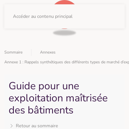
Accéder au contenu principal
Sommaire
Annexes
Annexe 1 : Rappels synthétiques des différents types de marché d’exp
Guide pour une
exploitation maîtrisée
des bâtiments
Retour au sommaire