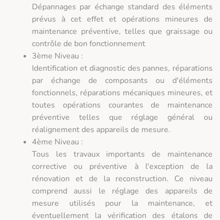
Dépannages par échange standard des éléments
prévus à cet effet et opérations mineures de
maintenance préventive, telles que graissage ou
contrôle de bon fonctionnement
3ème Niveau :
Identification et diagnostic des pannes, réparations
par échange de composants ou d'éléments
fonctionnels, réparations mécaniques mineures, et
toutes opérations courantes de maintenance
préventive telles que réglage général ou
réalignement des appareils de mesure.
4ème Niveau :
Tous les travaux importants de maintenance
corrective ou préventive à l'exception de la
rénovation et de la reconstruction. Ce niveau
comprend aussi le réglage des appareils de
mesure utilisés pour la maintenance, et
éventuellement la vérification des étalons de