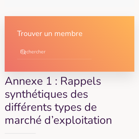
Trouver un membre
Annexe 1 : Rappels
synthétiques des
différents types de
marché d’exploitation