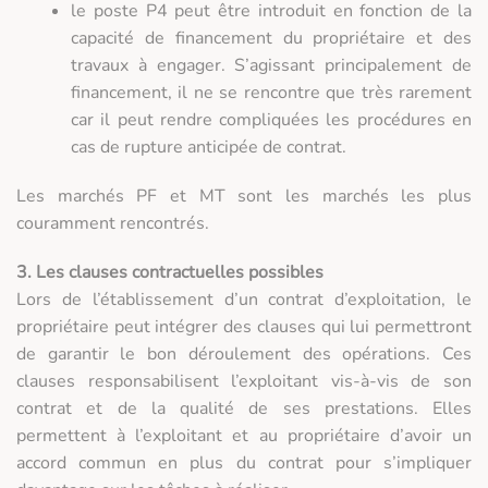
le poste P4 peut être introduit en fonction de la
capacité de financement du propriétaire et des
travaux à engager. S’agissant principalement de
financement, il ne se rencontre que très rarement
car il peut rendre compliquées les procédures en
cas de rupture anticipée de contrat.
Les marchés PF et MT sont les marchés les plus
couramment rencontrés.
3. Les clauses contractuelles possibles
Lors de l’établissement d’un contrat d’exploitation, le
propriétaire peut intégrer des clauses qui lui permettront
de garantir le bon déroulement des opérations. Ces
clauses responsabilisent l’exploitant vis-à-vis de son
contrat et de la qualité de ses prestations. Elles
permettent à l’exploitant et au propriétaire d’avoir un
accord commun en plus du contrat pour s’impliquer