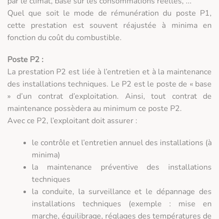
par le climat, basé sur les consommations réelles, ...
Quel que soit le mode de rémunération du poste P1,
cette prestation est souvent réajustée à minima en
fonction du coût du combustible.
Poste P2 :
La prestation P2 est liée à l’entretien et à la maintenance
des installations techniques. Le P2 est le poste de « base
» d’un contrat d’exploitation. Ainsi, tout contrat de
maintenance possèdera au minimum ce poste P2.
Avec ce P2, l’exploitant doit assurer :
le contrôle et l’entretien annuel des installations (à
minima)
la maintenance préventive des installations
techniques
la conduite, la surveillance et le dépannage des
installations techniques (exemple : mise en
marche, équilibrage, réglages des températures de