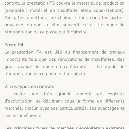
contrat, la prestation P3 couvre le matériel de production
(exemple : matériel en chaufferie et/ou sous-stations).
Ainsi, les émetteurs de chaleur situés dans les parties
privatives en sont le plus souvent exclus. Le mode de
rémunération de ce poste est forfaitaire.
Poste P4 :
La prestation P4 est liée au financement de travaux
importants tels que des rénovations de chaufferies, des
gros travaux de mise en conformité, … Le mode de
rémunération de ce poste est forfaitaire.
2. Les types de contrats
Il existe une très grande variété de contrats
d’exploitation, se déclinant sous la forme de différents
marchés, chacun avec ses particularités, ses avantages et
ses inconvénients.
Les principaux types de marchés d’exploitation existants